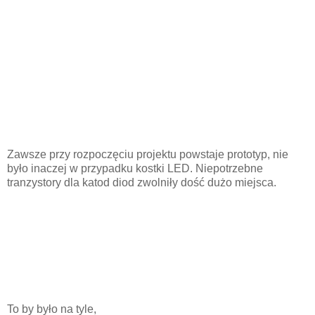
Zawsze przy rozpoczęciu projektu powstaje prototyp, nie
było inaczej w przypadku kostki LED. Niepotrzebne
tranzystory dla katod diod zwolniły dość dużo miejsca.
To by było na tyle,