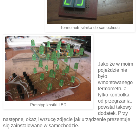
Termometr silnika do samochodu
Jako że w moim
pojeździe nie
było
wmontowanego
termometru a
tylko kontrolka
od przegrzania,
Prototyp kostki LED
powstał takowy
dodatek. Przy
następnej okazji wrzucę zdjęcie jak urządzenie prezentuje
się zainstalowane w samochodzie.