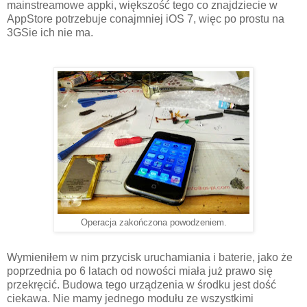
mainstreamowe appki, większość tego co znajdziecie w
AppStore potrzebuje conajmniej iOS 7, więc po prostu na
3GSie ich nie ma.
Operacja zakończona powodzeniem.
Wymieniłem w nim przycisk uruchamiania i baterie, jako że
poprzednia po 6 latach od nowości miała już prawo się
przekręcić. Budowa tego urządzenia w środku jest dość
ciekawa. Nie mamy jednego modułu ze wszystkimi